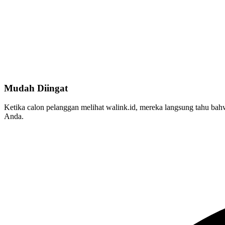
Mudah Diingat
Ketika calon pelanggan melihat walink.id, mereka langsung tahu b
Anda.