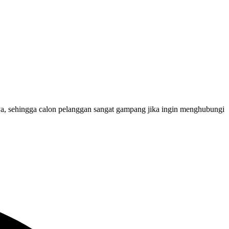
a, sehingga calon pelanggan sangat gampang jika ingin menghubungi