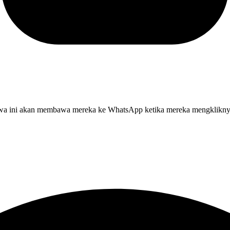
ahwa ini akan membawa mereka ke WhatsApp ketika mereka mengklikny