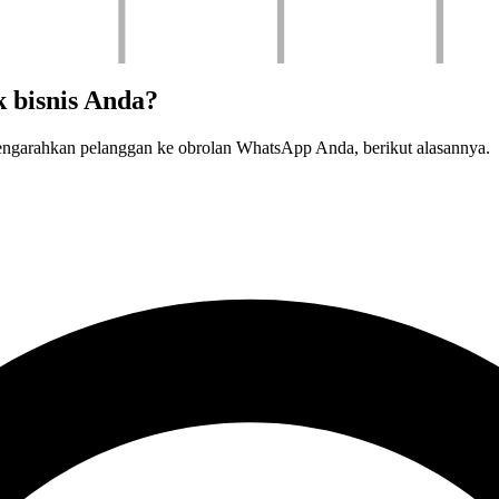
 bisnis Anda?
engarahkan pelanggan ke obrolan WhatsApp Anda, berikut alasannya.