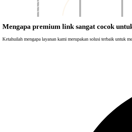
Mengapa premium link sangat cocok untuk
Ketahuilah mengapa layanan kami merupakan solusi terbaik untuk m